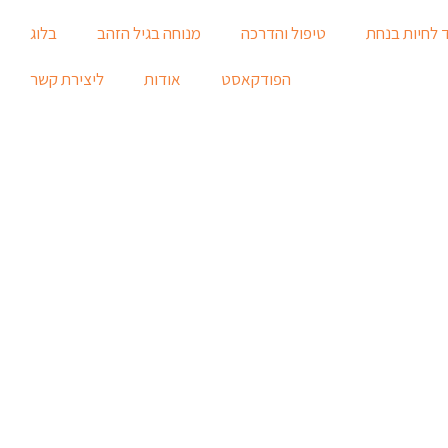
 לחיות בנחת
טיפול והדרכה
מנוחה בגיל הזהב
בלוג
הפודקאסט
אודות
ליצירת קשר