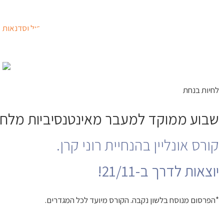
ילוג
לתוכן
תוכן
לחיות בנחת
שבוע ממוקד למעבר מאינטנסיביות מלחיצה
קורס אונליין בהנחיית רוני קרן.
יוצאות לדרך ב-21/11!
*הפרסום מנוסח בלשון נקבה. הקורס מיועד לכל המגדרים.