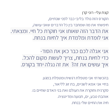
קצת עלי- רוני קרן
הקורס הזה נולד בליבי כבר לפני שנתיים,
חיפשתי את מה שמחבר בין כל הדברים שאני עושה,
את הדבר הזה שאותו אני חוקרת כל חיי.
ומצאתי.
אני לומדת ומלמדת איך לחיות בנחת.
אני אגלה לכם כבר כאן את הסוד-
כדי לחיות בנחת, צריך לעשות מקום להכל.
איך עושים
את זה? את זה נגלה יחד בקורס.
בהכשרתי אני מטפלת רגשית ומטפלת במגע.
בחיי אני אמא לשניים, בת זוג לליאור,
סקרנית וחוקרת את העולם ואת בני האדם שחיים בו.
אוהבת טבע, ים, תנועה ומדיטציה.
חיה את החיים שלי בנחת.