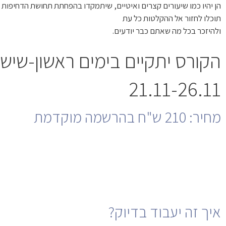
הן יהיו כמו שיעורים קצרים ואיטיים, שיתמקדו בהפחתת תחושת הדחיפות בח
תוכלו לחזור אל ההקלטות כל עת
ולהיזכר בכל מה שאתם כבר יודעים.
הקורס יתקיים בימים ראשון-שיש
21.11-26.11
מחיר: 210 ש"ח בהרשמה מוקדמת
איך זה יעבוד בדיוק?