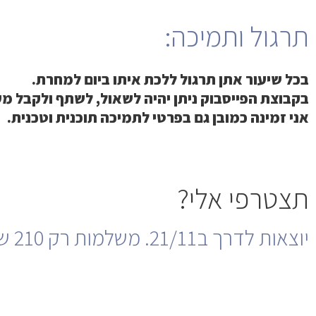
תרגול ותמיכה:
בכל שיעור אתן תרגול ללכת איתו ביום למחרת.
בקבוצת הפייסבוק ניתן יהיה לשאול, לשתף ולקבל מע
אני זמינה כמובן גם בפרטי לתמיכה תוכנית וטכנית.
תצטרפי אלי?
יוצאות לדרך ב21/11. משלמות רק 210 ש"ח.