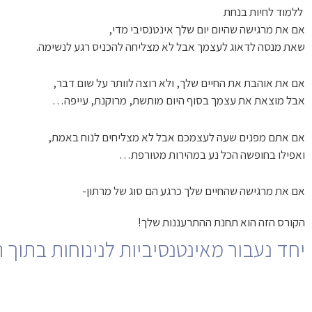
ללמוד לחיות בנחת
אם את מרגישה שהיום יום שלך אינטנסיבי מדי,
שאת מנסה לדאוג לעצמך אבל לא מצליחה להכניס רגע לנשימה.
אם את אוהבת את החיים שלך, ולא רוצה לוותר על שום דבר,
אבל מוצאת את עצמך בסוף היום מותשת, מרוקנת, עייפה…
אם אתם מפנים שעה לעצמכם אבל לא מצליחים לנוח באמת,
ואפילו בחופשה הכל נע במהירות מטורפת…
אם את מרגישה שהחיים שלך כרגע הם סוג של מרתון-
הקורס הזה הוא תחנת ההתרעננות שלך!
יחד נעבור מאינטנסיביות לנינוחות בתוך הי