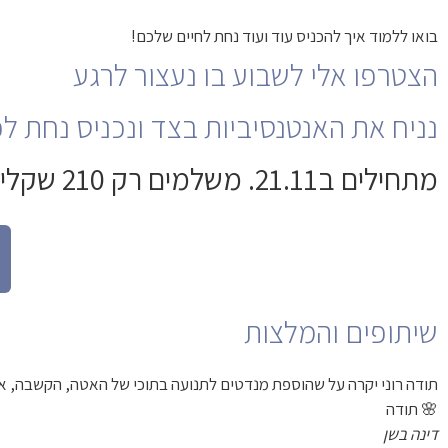
בואו ללמוד איך להכניס עוד ועוד נחת לחיים שלכם!
הצטרפו אלי לשבוע בו נעצור לרגע
נניח את האנטנסיביות בצד ונכניס נחת לכל 
מתחילים ב21.11. משלמים רק 210 שקלים!
שיתופים והמלצות
תודה רוני יקרה על שהוספת מנדטים לתנועה בתוכי של האטה, הקשבה, איפש
🌸 תודה
דינה בשן