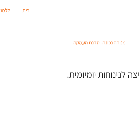
בית
ללמוד
 לנינוחות יומיומית.