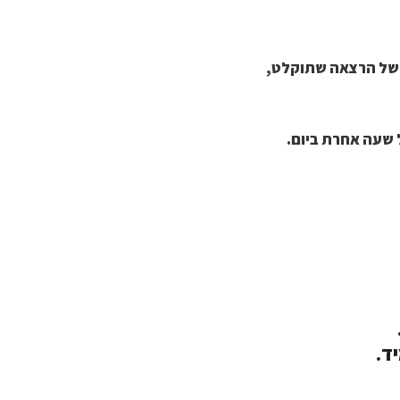
 שעה אחרת ביום.
ד.