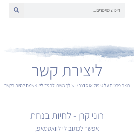
חיפוש
ליצירת קשר
רוצה פרטים על טיפול או סדנה? יש לך משהו להגיד לי? אשמח להיות בקשר
רוני קרן - לחיות בנחת
אפשר לכתוב לי לוואטסאפ,