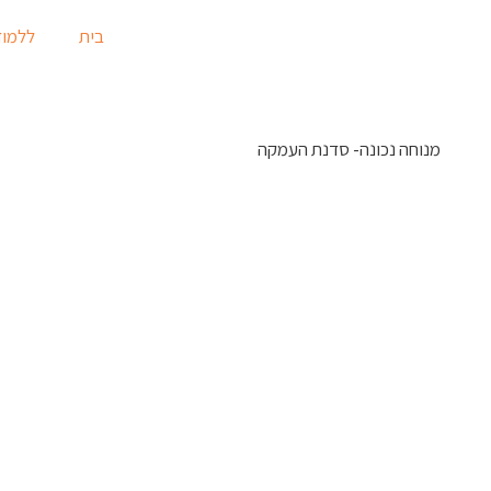
בית
ללמוד