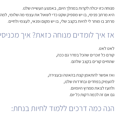
מנוחה כזו יכולה לקרות במהלך היום, באמצע העשייה שלנו.
היא מרחב פנימי, בו יש מספיק שקט כדי לשאול את עצמי מה שלומי, למה א
מרחב בו מותר לי להיות בקצב שלי, בו יש מקום ופנאי, לעצמי ולחיים.
אז איך לומדים מנוחה כזאת? איך מכניסי
לאט לאט.
קודם כל זוכרים שהכל בסדר גם ככה,
שהחיים קורים בקצב שלהם.
ואז אפשר להתאמן קצת בהאטה ובעצירה,
להעמיק בפחדים ובחרדות שלנו,
ולהעז לצאת ממרוץ היומיום.
גם אם זה לכמה דקות כל יום.
הנה כמה דרכים ללמוד לחיות בנחת: