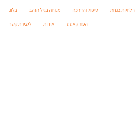
 לחיות בנחת
טיפול והדרכה
מנוחה בגיל הזהב
בלוג
הפודקאסט
אודות
ליצירת קשר