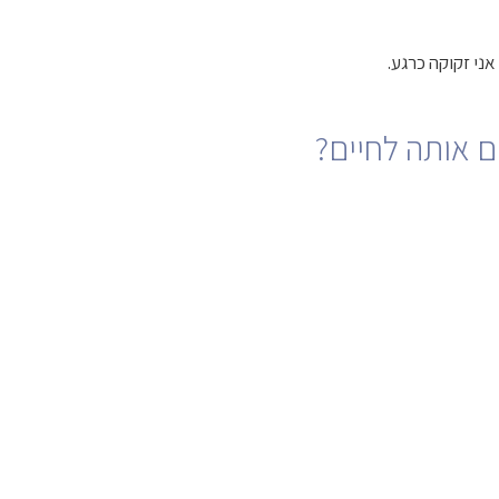
ני זקוקה כרגע.
ם אותה לחיים?