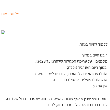
ילוג
לתוכן
תוכן
ללמוד לחיות בנחת
רובנו חיים במרוץ.
מסמנים וי על ערימת המטלות שלקחנו על עצמנו,
ובסוף היום האנרגיה נופלת;
אנחנו מתרסקים על הספה, ועוברים לישון במיטה.
או שאנחנו פועלים או שאנחנו כבויים.
אין אמצע.
האמת היא שבין מאמץ מוגזם לאפיסת כוחות, יש מרחב גדול של נחת.
לחיות בנחת זה לפעול במרחב הזה, לנוח בו.