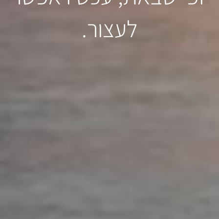
לעצור.