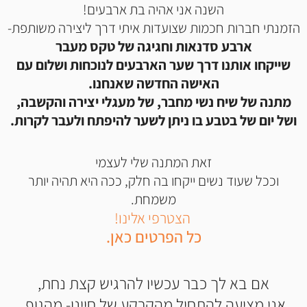
השנה אני אהיה בת ארבעים!
הזמנתי חברות חכמות שצועדות איתי דרך ליצירה משותפת-
ארבע סדנאות וחגיגה של טקס מעבר
שייקחו אותנו דרך שער הארבעים לנוכחות ושלום עם
האישה החדשה שאנחנו.
מתנה של שיח נשי מחבר, של מעגלי יצירה והקשבה,
ושל יום של בטבע בו ניתן לשער להיפתח ולעבר לקרות.
זאת המתנה שלי לעצמי
וככל שעוד נשים ייקחו בה חלק, ככה היא תהיה יותר
משמחת.
הצטרפי אלינו!
כל הפרטים כאן.
אם בא לך כבר עכשיו להרגיש קצת נחת,
אני מציעה להתחיל מהקרקע של חיינו- מהגוף.