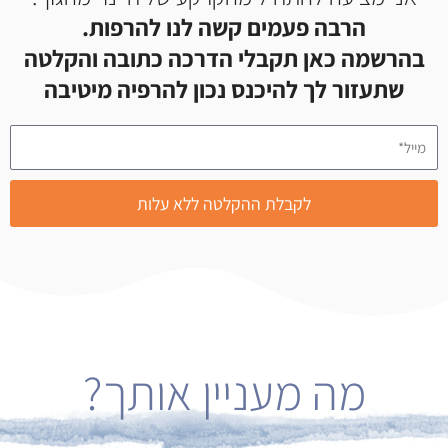
הרבה פעמים קשה לנו להרפות.
בהרשמה כאן תקבלי הדרכה כתובה והקלטה
שתעזור לך להיכנס נכון להרפיה מיטיבה
מ
י
י
ל
לקבלת ההקלטה ללא עלות
*
מה מעניין אותך?