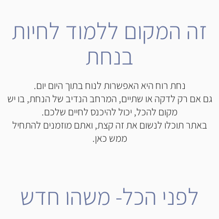
זה המקום ללמוד לחיות
בנחת
נחת רוח היא האפשרות לנוח בתוך היום יום.
גם אם רק לדקה או שתיים, המרחב הנדיב של הנחת, בו יש
מקום להכל, יכול להיכנס לחיים שלכם.
באתר תוכלו לנשום את זה קצת, ואתם מוזמנים להתחיל
ממש כאן.
לפני הכל- משהו חדש