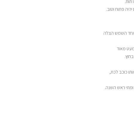
תות.
יהיה פתוח וטוב.
ב אחד השמש הצלה
ומעט מאוד
חוץ.
ותו כוכב לכת,
 ומתי ראש השנה.