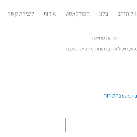
יל הזהב
בלוג
הפודקאסט
אודות
ליצירת קשר
ש, טיפול וחיים, מנוחה ומוות. אני כותבת
נחת רוח
בת מסע