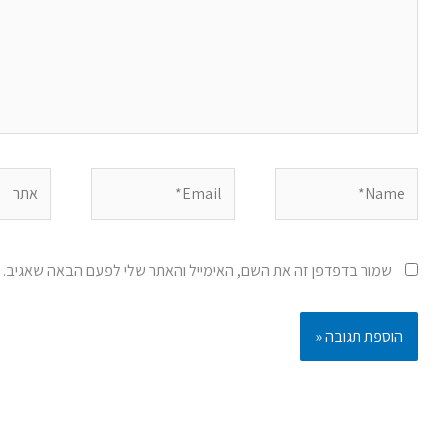
Name*
Email*
אתר
שמור בדפדפן זה את השם, האימייל והאתר שלי לפעם הבאה שאגיב.