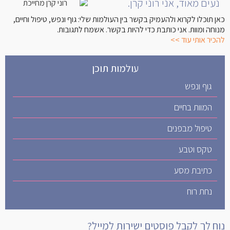
נעים מאוד, אני רוני קרן.
כאן תוכלו לקרוא ולהעמיק בקשר בין העולמות שלי: גוף ונפש, טיפול וחיים,
מנוחה ומוות. אני כותבת כדי להיות בקשר. אשמח לתגובות.
להכיר אותי עוד >>
עולמות תוכן
גוף ונפש
המוות בחיים
טיפול מבפנים
טקס וטבע
כתיבת מסע
נחת רוח
נוח לך לקבל פוסטים ישירות למייל?