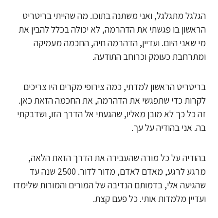
הגלגל מתגלגל, ואני משתנה בתוכו. מה שהייתי בריטריט
הראשון בו פגשתי את הדהרמה, לא יכולה בכלל להבין את
מי שאני היום. ועדיין, הדהרמה חיה, החכמה מעמיקה
ומתרחבת כעומק וכרוחב התודעה.
בריטריט הראשון למדתי, כמה צירופי מקרים היו צריכים
לקרות כדי שתפגשי את הדהרמה, את החכמה הזאת כאן.
זה כל כך לא מובן מאליו, שהגעתי אל הדרך הזו, ושדבקתי
בה. אני בהודיה על עך.
בהודיה על כל מורה שהעבירה את הדרך הזאת הלאה,
מרגע לרגע, מאדם לאדם, מדור לדור. 2500 שנה עד
שהגיעה אלי, בדמותם הנדיבה של המורים והמורות שלימדו
ועדיין מלמדות אותי. כל פעם קצת.