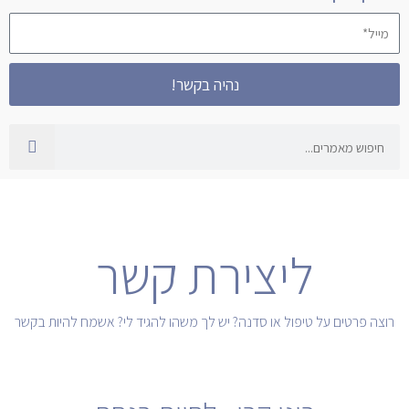
מייל*
נהיה בקשר!
חיפוש
ליצירת קשר
רוצה פרטים על טיפול או סדנה? יש לך משהו להגיד לי? אשמח להיות בקשר