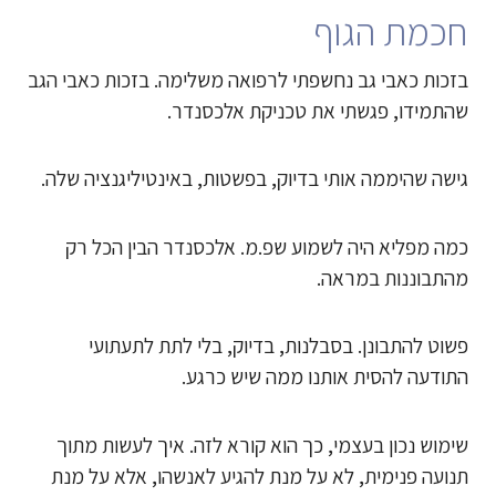
חכמת הגוף
בזכות כאבי גב נחשפתי לרפואה משלימה. בזכות כאבי הגב
שהתמידו, פגשתי את טכניקת אלכסנדר.
גישה שהיממה אותי בדיוק, בפשטות, באינטיליגנציה שלה.
כמה מפליא היה לשמוע שפ.מ. אלכסנדר הבין הכל רק
מהתבוננות במראה.
פשוט להתבונן. בסבלנות, בדיוק, בלי לתת לתעתועי
התודעה להסית אותנו ממה שיש כרגע.
שימוש נכון בעצמי, כך הוא קורא לזה. איך לעשות מתוך
תנועה פנימית, לא על מנת להגיע לאנשהו, אלא על מנת