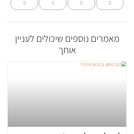
מאמרים נוספים שיכולים לעניין
אותך