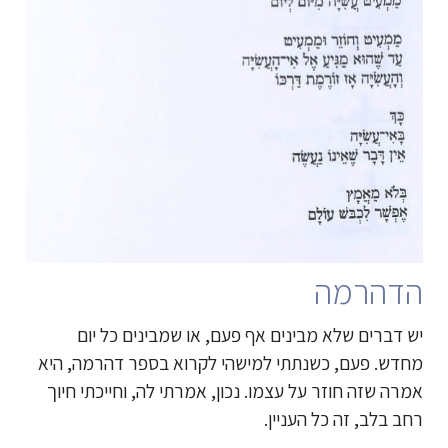
הדהרמה
יש דברים שלא מבינים אף פעם, או שמבינים כל יום
מחדש. פעם, כשנתתי למישהי לקרוא בספר דהרמה, היא
אמרה שזה חוזר על עצמו. נכון, אמרתי לה, וחייכתי חיוך
רחב בלב, זה כל העניין.