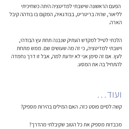
הפעם הראשונה שישבתי למדיטציה היתה כשחיכיתי
לליאור, שהיה בריטריט, בבודגאיה, המקום בו בודהה קיבל
הארה.
הלכתי לטייל למקדש העתיק שנבנה תחת עץ הבודהי,
וישבתי למדיטציה, כי זה מה שעושים שם. ממש מתחת
לעץ. אם זה סימן אני לא יודעת למה, אבל זו דרך נחמדה
להתחיל בה את המסע.
ועוד…
קשה לסיים פוסט כזה. האם המילים בהירות מספיק?
מכבדות מספיק את כל הטוב שקיבלתי מהדרך?