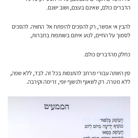
הדברים כולם, שאינם בעצם, ושוב ישנם.
להבין אי אפשר, רק להסכים להיפתח אל החוויה. להסכים
לסמוך על החיים, לנוע איתם בשותפות בחברות,
כחלק מהדברים כולם.
סין היוותה עבורי מרחב להתנסות בכל זה. לבד, ללא שפה,
ללא מטרה. רק לשאוף ולנשוף יופי, זרימה וקירבה.