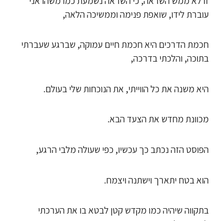
זו לא ממש השראה, כי השראה נשמעת כמו משהו אני
עוברת לידו, שואפת פנימה וממשיכה הלאה,
חכמת הדרכים היא חכמת חיים עמוקה, שברגע שעברתי
בתוכה, והלכתי בדרכה,
היא משנה את כל הווייתי, את הנוכחות שלי בעולם.
מכוונת מחדש את הצעד הבא.
הפוסט הזה נכתב כך עכשיו, כפי שעולה מלבי הרגע,
הוא בטח יתארך וישתנה ויצמח.
בתקווה שיהיה כמו מקדש קטן לבטא בו את הערכתי