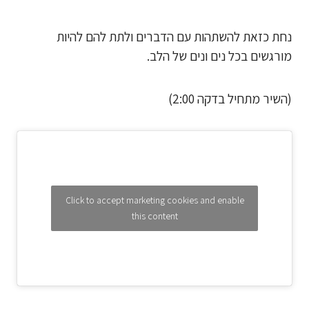
נחת כזאת להשתהות עם הדברים ולתת להם להיות
מורגשים בכל נים ונים של הלב.
(השיר מתחיל בדקה 2:00)
Click to accept marketing cookies and enable
this content