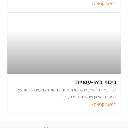
המשך קריאה »
ניסוי באי-עשייה
כבר כמה חודשים שאני משתתפת בניסוי. זה בעצם שחזור של
הניסוי הראשון שהשתתפתי בו, אי
המשך קריאה »