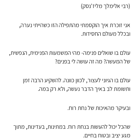
(רבי אלימלך מליז'נסק)
אני זוכרת איך הוקסמתי מהתפילה הזו כשהייתי נערה,
ובכלל מעולם החסידות.
עולם בו שואלים פנימה- מהי המשמעות הפנימית, הנפשית,
של המעשה? מה זה עושה לי בפנים?
עולם בו הגיוני לעצור, לכוון כוונה. להשקיע הרבה זמן
ותשומת לב באיך הדבר נעשה, ולא רק במה.
ובעיקר מהאיכות של נחת רוח.
שהכל יכול להעשות בנחת רוח. במתינות, בעדינות, מתוך
מגע יציב ובטוח בחיים.