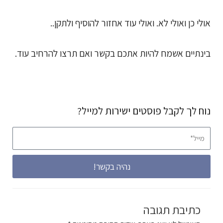
אולי כן ואולי לא. ואולי עוד אחזור להוסיף ולתקן..
בינתיים אשמח להיות אתכם בקשר ואם תרצו להרחיב עוד.
נוח לך לקבל פוסטים ישירות למייל?
מייל*
נהיה בקשר!
כתיבת תגובה