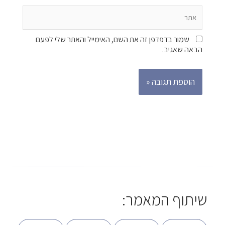
אתר
שמור בדפדפן זה את השם, האימייל והאתר שלי לפעם
הבאה שאגיב.
שיתוף המאמר: