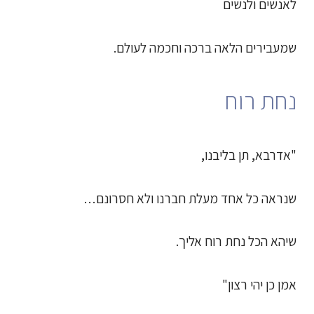
לאנשים ולנשים
שמעבירים הלאה ברכה וחכמה לעולם.
נחת רוח
"אדרבא, תן בליבנו,
שנראה כל אחד מעלת חברנו ולא חסרונם…
שיהא הכל נחת רוח אליך.
אמן כן יהי רצון"