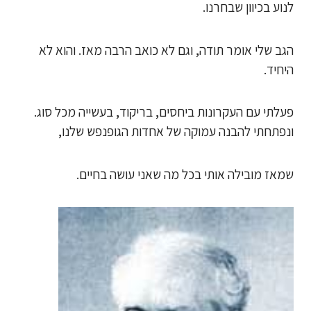
לנוע בכיוון שבחרנו.
הגב שלי אומר תודה, וגם לא כואב הרבה מאז. והוא לא
היחיד.
פעלתי עם העקרונות ביחסים, בריקוד, בעשייה מכל סוג.
ונפתחתי להבנה עמוקה של אחדות הגופנפש שלנו,
שמאז מובילה אותי בכל מה שאני עושה בחיים.