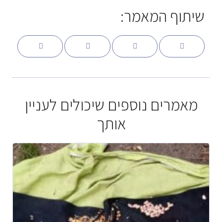
שיתוף המאמר:
מאמרים נוספים שיכולים לעניין
אותך