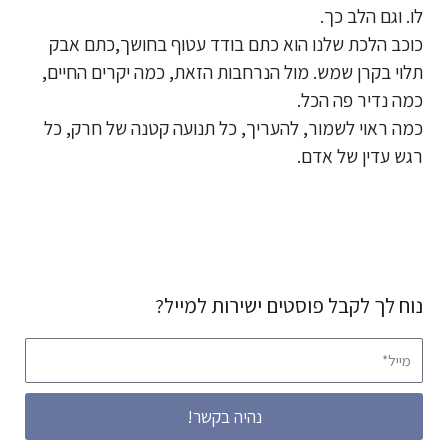
לו. וגם הלב כך.
כוכב הלכת שלנו הוא כתם בודד עטוף בחושך,כתם אבק
תלוי בקרן שמש. מול הנרחבות הזאת, כמה יקרים החיים,
כמה נדיר פה הכל.
כמה ראוי לשמור, להעריך, כל תנועה קטנה של חרק, כל
רגש עדין של אדם.
נוח לך לקבל פוסטים ישירות למייל?
מייל*
נהיה בקשר!