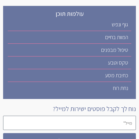
עולמות תוכן
גוף ונפש
המוות בחיים
טיפול מבפנים
טקס וטבע
כתיבת מסע
נחת רוח
נוח לך לקבל פוסטים ישירות למייל?
מייל*