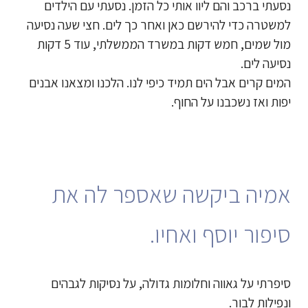
נסעתי ברכב והם ליוו אותי כל הזמן. נסעתי עם הילדים
למשטרה כדי להירשם כאן ואחר כך לים. חצי שעה נסיעה
מול שמים, חמש דקות במשרד הממשלתי, עוד 5 דקות
נסיעה לים.
המים קרים אבל הים תמיד כיפי לנו. הלכנו ומצאנו אבנים
יפות ואז נשכבנו על החוף.
אמיה ביקשה שאספר לה את
סיפור יוסף ואחיו.
סיפרתי על גאווה וחלומות גדולה, על נסיקות לגבהים
ונפילות לבור.