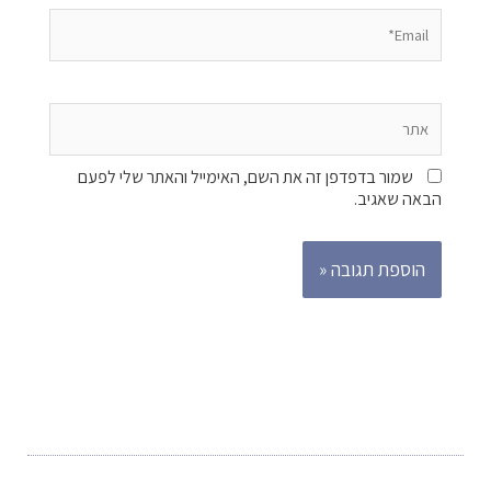
Email*
אתר
שמור בדפדפן זה את השם, האימייל והאתר שלי לפעם
הבאה שאגיב.