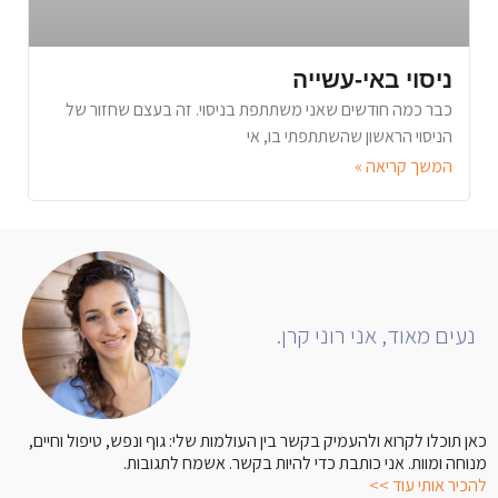
ניסוי באי-עשייה
כבר כמה חודשים שאני משתתפת בניסוי. זה בעצם שחזור של
הניסוי הראשון שהשתתפתי בו, אי
המשך קריאה »
נעים מאוד, אני רוני קרן.
כאן תוכלו לקרוא ולהעמיק בקשר בין העולמות שלי: גוף ונפש, טיפול וחיים,
מנוחה ומוות. אני כותבת כדי להיות בקשר. אשמח לתגובות.
להכיר אותי עוד >>