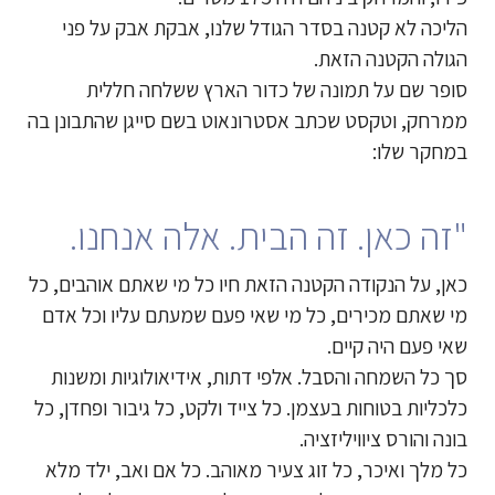
הליכה לא קטנה בסדר הגודל שלנו, אבקת אבק על פני
הגולה הקטנה הזאת.
סופר שם על תמונה של כדור הארץ ששלחה חללית
ממרחק, וטקסט שכתב אסטרונאוט בשם סייגן שהתבונן בה
במחקר שלו:
"זה כאן. זה הבית. אלה אנחנו.
כאן, על הנקודה הקטנה הזאת חיו כל מי שאתם אוהבים, כל
מי שאתם מכירים, כל מי שאי פעם שמעתם עליו וכל אדם
שאי פעם היה קיים.
סך כל השמחה והסבל. אלפי דתות, אידיאולוגיות ומשנות
כלכליות בטוחות בעצמן. כל צייד ולקט, כל גיבור ופחדן, כל
בונה והורס ציוויליזציה.
כל מלך ואיכר, כל זוג צעיר מאוהב. כל אם ואב, ילד מלא