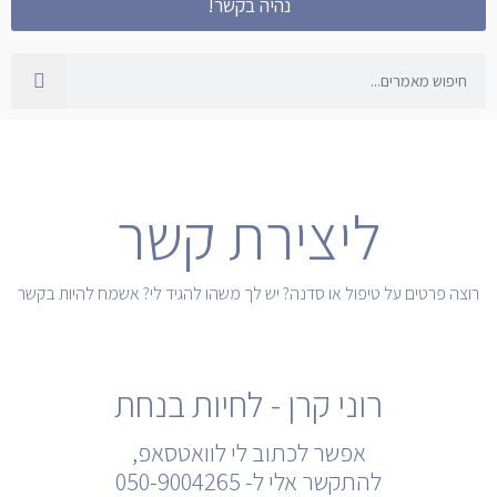
נהיה בקשר!
חיפוש
ליצירת קשר
רוצה פרטים על טיפול או סדנה? יש לך משהו להגיד לי? אשמח להיות בקשר
רוני קרן - לחיות בנחת
אפשר לכתוב לי לוואטסאפ,
להתקשר אלי ל- 050-9004265