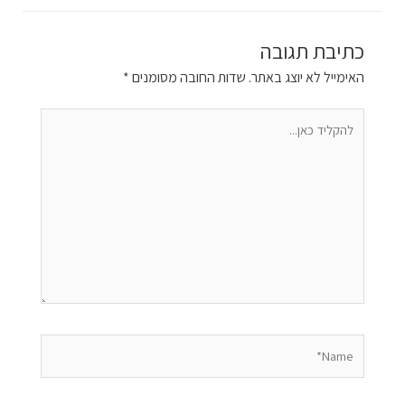
כתיבת תגובה
האימייל לא יוצג באתר.
שדות החובה מסומנים
*
להקליד
כאן...
Name*