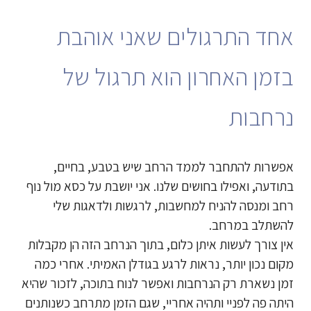
אחד התרגולים שאני אוהבת
בזמן האחרון הוא תרגול של
נרחבות
אפשרות להתחבר לממד הרחב שיש בטבע, בחיים,
בתודעה, ואפילו בחושים שלנו. אני יושבת על כסא מול נוף
רחב ומנסה להניח למחשבות, לרגשות ולדאגות שלי
להשתלב במרחב.
אין צורך לעשות איתן כלום, בתוך הנרחב הזה הן מקבלות
מקום נכון יותר, נראות לרגע בגודלן האמיתי. אחרי כמה
זמן נשארת רק הנרחבות ואפשר לנוח בתוכה, לזכור שהיא
היתה פה לפניי ותהיה אחריי, שגם הזמן מתרחב כשנותנים