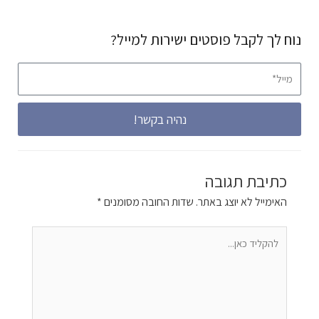
נוח לך לקבל פוסטים ישירות למייל?
מייל*
נהיה בקשר!
כתיבת תגובה
האימייל לא יוצג באתר.
שדות החובה מסומנים
*
להקליד
כאן...