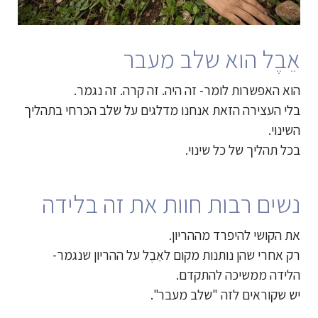
אֵבֶל הוא שלב מעבר
הוא האפשרות לומר- זה היה. זה קרה. זה נגמר.
בלי העצירה הזאת אנחנו מדלגים על שלב הכרחי בתהליך
השינוי.
בכל תהליך של כל שינוי.
נשים רבות חוות את זה בלידה
את הקושי להיפרד מההריון.
רק אחרי שהן נותנות מקום לאֵבֶל על ההריון שנגמר-
הלידה ממשיכה להתקדם.
יש שקוראים לזה "שלב מעבר".