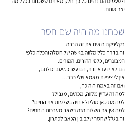
ולפעמים הם נהיים כל כך חלק מאיתנו ששכחנו בכלל מה
יצר אותם.
שכחנו מה היה שם חסר
בקליניקה רואים את זה הרבה.
זה בדרך כלל מלווה בגישה של חמלה והכלה כלפי
המבוגרים, כלפי ההורים, המורים.
הם לא ידעו אחרת, הם עשו כמיטב יכולתם,
אין לי ציפיות מאמא שלי כבר…
ואם זה באמת היה כך,
למה זה עדיין מלווה, מכתים, מגביל?
למה את כאן מולי ולא חיה בשלמות את החיים?
למה אין את השלום הזה בשאר מערכות היחסים?
זה בגלל שחסר שלב בין הכאב לפתרון,