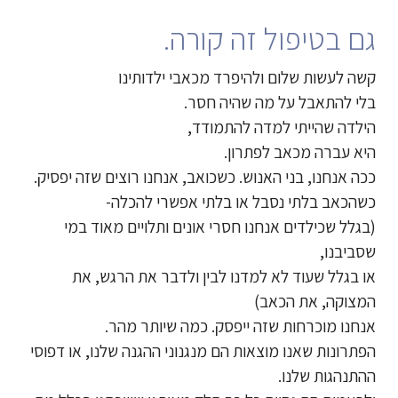
גם בטיפול זה קורה.
קשה לעשות שלום ולהיפרד מכאבי ילדותינו
בלי להתאבל על מה שהיה חסר.
הילדה שהייתי למדה להתמודד,
היא עברה מכאב לפתרון.
ככה אנחנו, בני האנוש. כשכואב, אנחנו רוצים שזה יפסיק.
כשהכאב בלתי נסבל או בלתי אפשרי להכלה-
(בגלל שכילדים אנחנו חסרי אונים ותלויים מאוד במי
שסביבנו,
או בגלל שעוד לא למדנו לבין ולדבר את הרגש, את
המצוקה, את הכאב)
אנחנו מוכרחות שזה ייפסק. כמה שיותר מהר.
הפתרונות שאנו מוצאות הם מנגנוני ההגנה שלנו, או דפוסי
ההתנהגות שלנו.