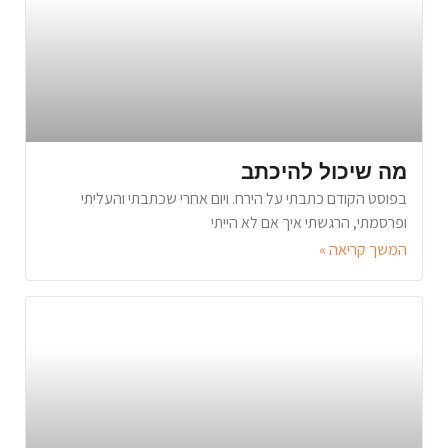
מה שיכול להיכתב
בפוסט הקודם כתבתי על הירח. ויום אחרי שכתבתי והעליתי
ופרסמתי, הרגשתי איך אם לא הייתי
המשך קריאה »