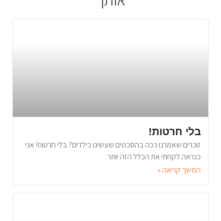
בלי חרטות!
זוכרים שאמרנו ככה בהסכמים שעשינו כילדים? בלי חרטות! אני
כנראה לקחתי את הכלל הזה יותר
המשך קריאה »