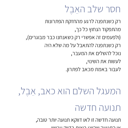
חסר שלב האֵבֶל
רק כשנתפנה לרגע מהחזקת הפתרונות
מהתפקוד הנחוץ כל כך,
(ולפעמים זה אפשרי רק כשאנחנו כבר מבוגרים),
רק כשנתפנה להתאבל על מה שלא היה
נוכל להשלים את המעבר,
לעשות את השינוי,
לעבור באמת מכאב לפתרון.
המעגל השלם הוא כאב, אֵבֶל,
תנועה חדשה
תנועה חדשה זו לאו דווקא תנועה יותר טובה,
או התנועה שהיינו רוצות בדיוק עכשיו.