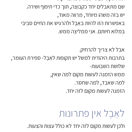
שם מתאבלים יחד כקבוצה, תוך כדי תיפוף ושירה.
יש בזה משהו מיוחד, מרווה מאוד,
באפשרות הזו להיות באֵבֶל ולהרגיש את החיים סביבי
במלוא חיותם. אני ממליצה ממש.
אבל לא צריך להרחיק.
בתרבות היהודית למשל יש תקופות לאֵבֶל- ספירת העומר,
שלושת השבועות-
ממש הזמנה לעשות מקום למה שאין,
למה שאבד, למה שחסר.
הזמנה לעשות מקום לזה יחד.
לאֵבֶל אין פתרונות
ולכן לעשות מקום לזה יחד לא כולל עצות והצעות.