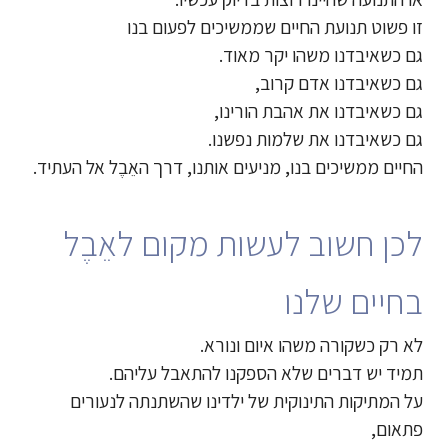
זו פשוט תנועת החיים שממשיכים לפעום בנו
גם כשאיבדנו משהו יקר מאוד.
גם כשאיבדנו אדם קרוב,
גם כשאיבדנו את אהבת הורינו,
גם כשאיבדנו את שלמות נפשנו.
החיים ממשיכים בנו, מניעים אותנו, דרך האֵבֶל אל העתיד.
לכן חשוב לעשות מקום לאֵבֶל
בחיים שלנו
לא רק כשקורה משהו איום ונורא.
תמיד יש דברים שלא הספקנו להתאבל עליהם.
על המתיקות התינוקית של ילדינו שהשתנתה לנעורים
פתאום,