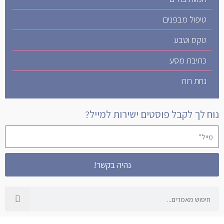
טיפול מבפנים
טקס וטבע
כתיבת מסע
נחת רוח
נוח לך לקבל פוסטים ישירות למייל?
מייל*
נהיה בקשר!
חיפוש