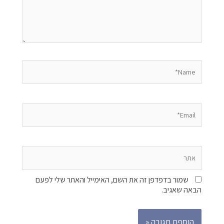
Name*
Email*
אתר
שמור בדפדפן זה את השם, האימייל והאתר שלי לפעם
הבאה שאגיב.