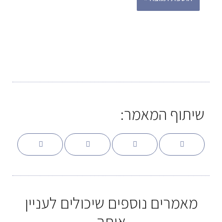
שיתוף המאמר:
מאמרים נוספים שיכולים לעניין
אותך