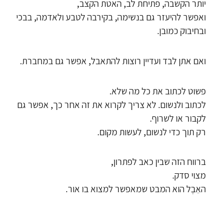
יותר הקשבה, פתיחת לב, האטת הקצב,
ואפשר להיעזר גם בנשימה, בקירבה לטבע ולאדמה, בבכי
ובחיבוק כמובן.
ואם אתן לבד ועדיין רוצות להתאבל, אפשר גם במחברת.
פשוט לכתוב את כל מה שלא.
לכתוב ולנשום. לא צריך לקרוא את זה אחר כך, אפשר גם
לקבור או לשרוף.
רק תוך כדי לנשום, לעשות מקום.
ברווח הזה שבין כאב לפתרון,
מצוי סדק.
האֵבֶל הוא המבט שמאפשר למצוא בו אור.