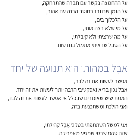
על ההחמצה בקשר עם חברה שהתרחקה,
על הזמן שבוזבז בחוסר הבנה עם אהוב,
על הלכלוך בים,
על מי שלא רצה אותי,
על מה שרציתי ולא קיבלתי,
על הסבל שראיתי אתמול בחדשות.
אֵבֶל במהותו הוא תנועה של יחד
אפשר לעשות את זה לבד,
אבל נכון בריא ואפקטיבי הרבה יותר לעשות את זה יחד.
האמת שיש שאומרים שבכלל אי אפשר לעשות את זה לבד,
ואני הולכת ומשתכנעת בזה.
אני למשל השתתפתי בטקס אֵבֶל קהילתי,
שזה טקס שבטי שמגיע מאפריקה.